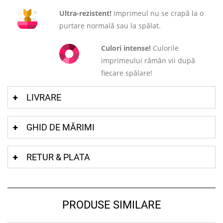
Ultra-rezistent!
Imprimeul nu se crapă la o
purtare normală sau la spălat.
Culori intense!
Culorile
imprimeului rămân vii după
fiecare spălare!
LIVRARE
GHID DE MĂRIMI
RETUR & PLATA
PRODUSE SIMILARE