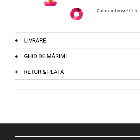
Culori intense!
Culor
LIVRARE
GHID DE MĂRIMI
RETUR & PLATA