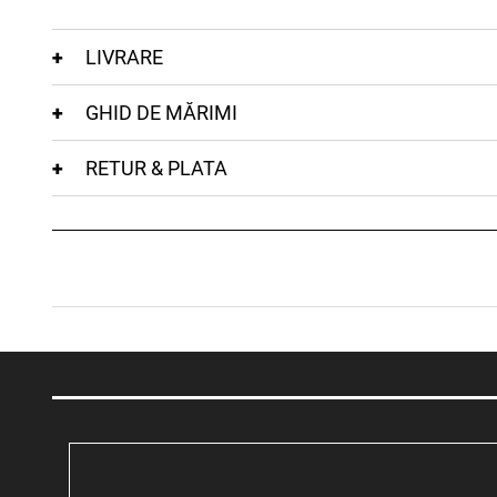
LIVRARE
GHID DE MĂRIMI
RETUR & PLATA