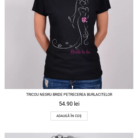
TRICOU NEGRU BRIDE PETRECEREA BURLACITELOR
54.90
lei
ADAUGĂ ÎN COȘ