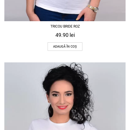
TRICOU BRIDE ROZ
49.90
lei
ADAUGĂ ÎN COȘ