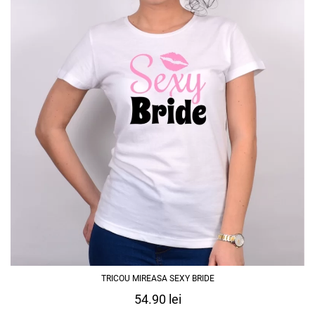
TRICOU MIREASA SEXY BRIDE
54.90
lei