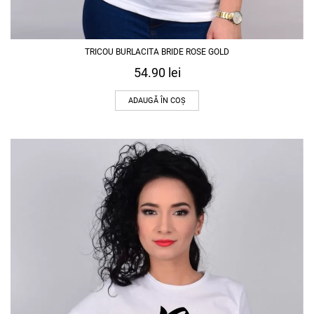
TRICOU BURLACITA BRIDE ROSE GOLD
54.90
lei
ADAUGĂ ÎN COȘ