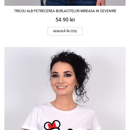
TRICOU ALB PETRECEREA BURLACITELOR MIREASA IN DEVENIRE
54.90
lei
ADAUGĂ ÎN COȘ