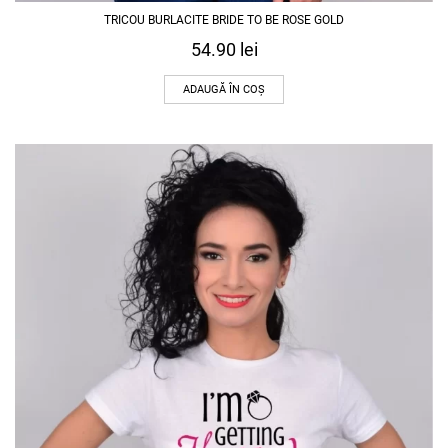
TRICOU BURLACITE BRIDE TO BE ROSE GOLD
54.90
lei
ADAUGĂ ÎN COȘ