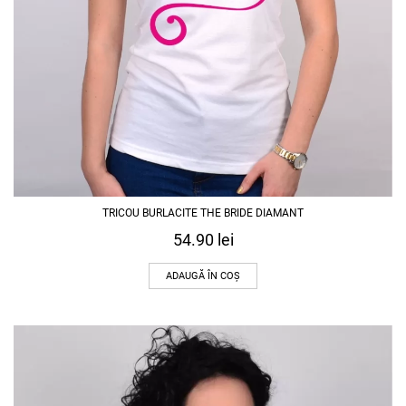
TRICOU BURLACITE THE BRIDE DIAMANT
54.90
lei
ADAUGĂ ÎN COȘ