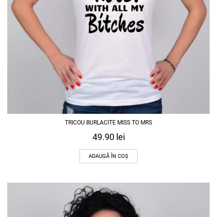
TRICOU BURLACITE MISS TO MRS
49.90
lei
ADAUGĂ ÎN COȘ