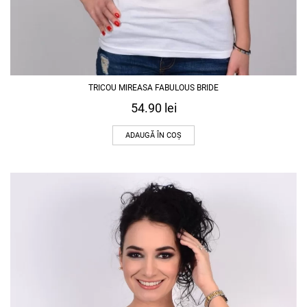
TRICOU MIREASA FABULOUS BRIDE
54.90
lei
ADAUGĂ ÎN COȘ