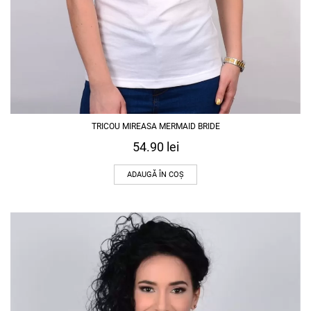
TRICOU MIREASA MERMAID BRIDE
54.90
lei
ADAUGĂ ÎN COȘ