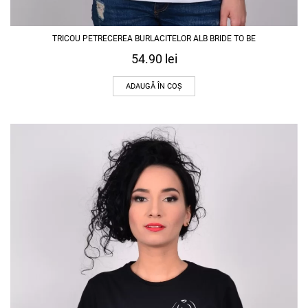
TRICOU PETRECEREA BURLACITELOR ALB BRIDE TO BE
54.90
lei
ADAUGĂ ÎN COȘ