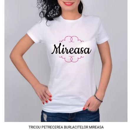
TRICOU PETRECEREA BURLACITELOR MIREASA