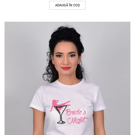
ADAUGĂ ÎN COȘ