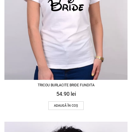
TRICOU BURLACITE BRIDE FUNDITA
54.90
lei
ADAUGĂ ÎN COȘ