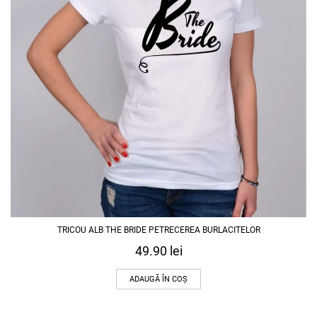
TRICOU ALB THE BRIDE PETRECEREA BURLACITELOR
49.90
lei
ADAUGĂ ÎN COȘ