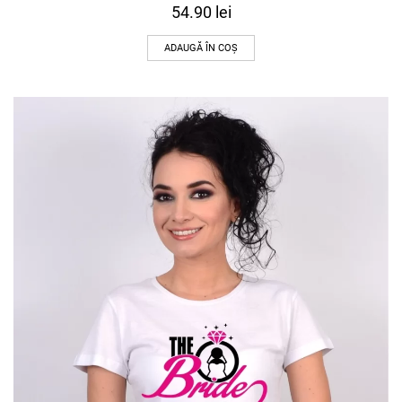
54.90
lei
ADAUGĂ ÎN COȘ