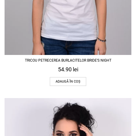
TRICOU PETRECEREA BURLACITELOR BRIDE’S NIGHT
54.90
lei
ADAUGĂ ÎN COȘ