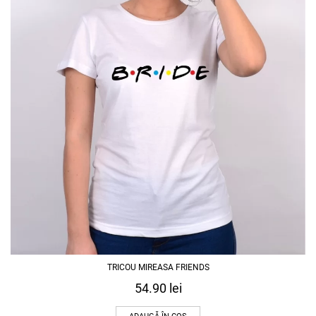
TRICOU MIREASA FRIENDS
54.90
lei