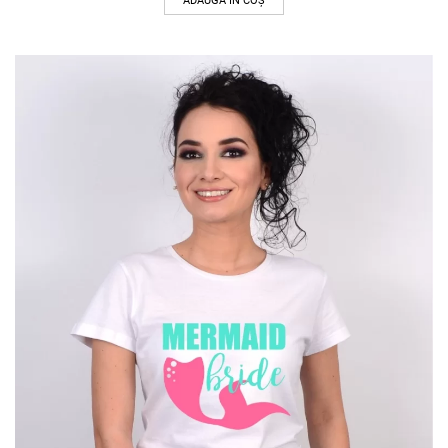
ADAUGĂ ÎN COȘ