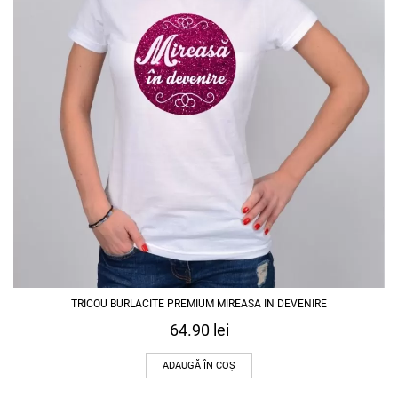
TRICOU BURLACITE PREMIUM MIREASA IN DEVENIRE
64.90
lei
ADAUGĂ ÎN COȘ