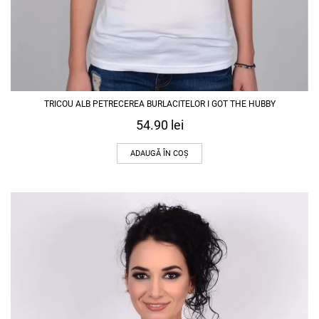
TRICOU ALB PETRECEREA BURLACITELOR I GOT THE HUBBY
54.90
lei
ADAUGĂ ÎN COȘ