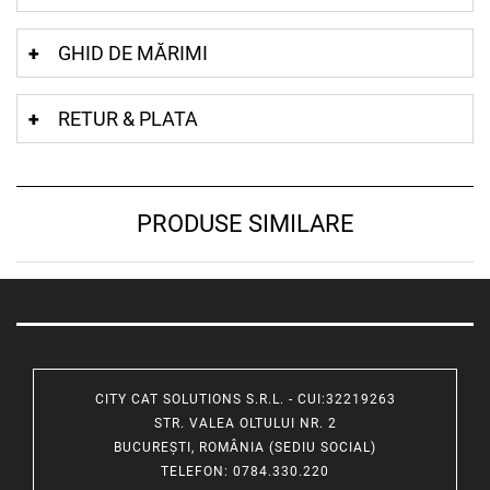
GHID DE MĂRIMI
RETUR & PLATA
PRODUSE SIMILARE
CITY CAT SOLUTIONS S.R.L. - CUI:32219263
STR. VALEA OLTULUI NR. 2
BUCUREȘTI, ROMÂNIA (SEDIU SOCIAL)
TELEFON
: 0784.330.220