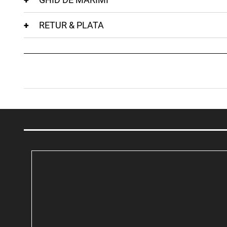
RETUR & PLATA